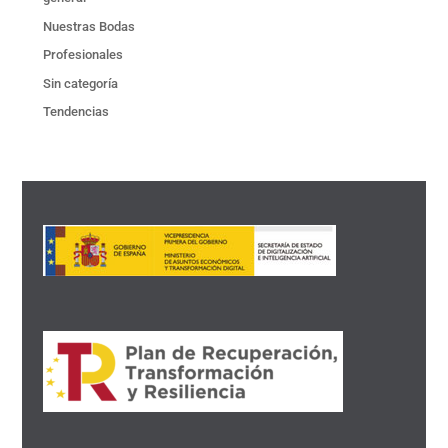
Nuestras Bodas
Profesionales
Sin categoría
Tendencias