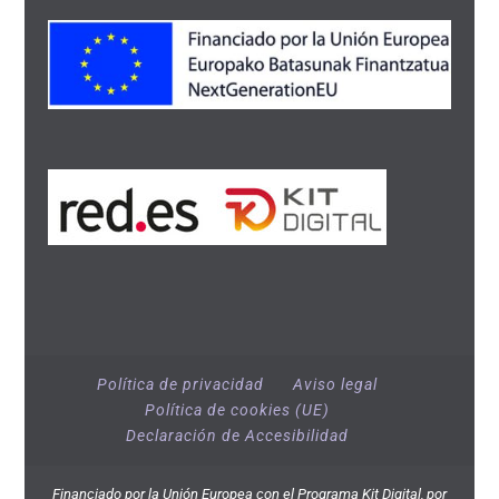
Política de privacidad
Aviso legal
Política de cookies (UE)
Declaración de Accesibilidad
Financiado por la Unión Europea con el Programa Kit Digital, por