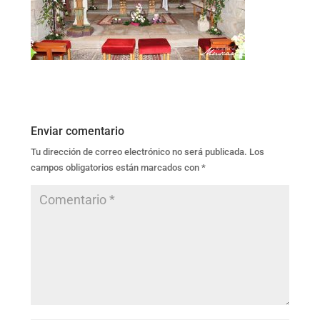
Enviar comentario
Tu dirección de correo electrónico no será publicada.
Los
campos obligatorios están marcados con
*