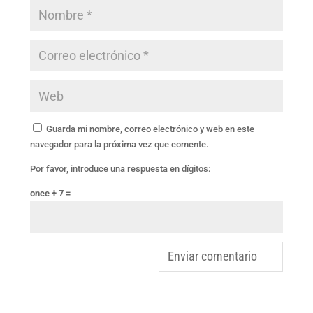
Guarda mi nombre, correo electrónico y web en este
navegador para la próxima vez que comente.
Por favor, introduce una respuesta en dígitos:
once + 7 =