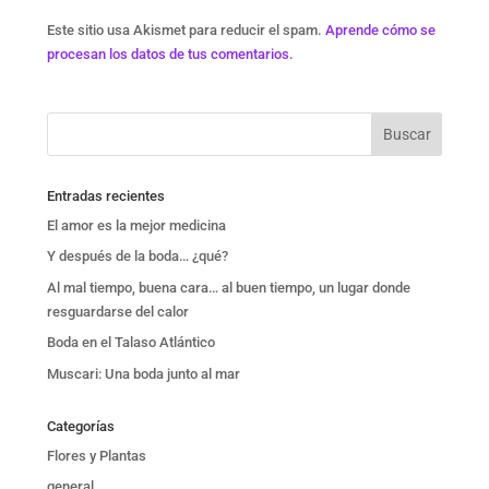
Este sitio usa Akismet para reducir el spam.
Aprende cómo se
procesan los datos de tus comentarios.
Entradas recientes
El amor es la mejor medicina
Y después de la boda… ¿qué?
Al mal tiempo, buena cara… al buen tiempo, un lugar donde
resguardarse del calor
Boda en el Talaso Atlántico
Muscari: Una boda junto al mar
Categorías
Flores y Plantas
general