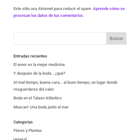
Este sitio usa Akismet para reducir el spam.
Aprende cómo se
procesan los datos de tus comentarios.
Entradas recientes
El amor es la mejor medicina
Y después de la boda… ¿qué?
Al mal tiempo, buena cara… al buen tiempo, un lugar donde
resguardarse del calor
Boda en el Talaso Atlántico
Muscari: Una boda junto al mar
Categorías
Flores y Plantas
general