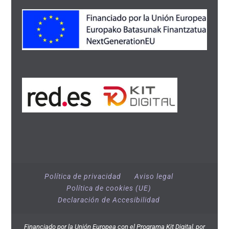
Política de privacidad
Aviso legal
Política de cookies (UE)
Declaración de Accesibilidad
Financiado por la Unión Europea con el Programa Kit Digital, por