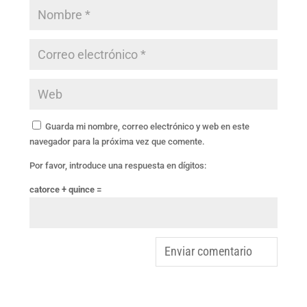
Guarda mi nombre, correo electrónico y web en este
navegador para la próxima vez que comente.
Por favor, introduce una respuesta en dígitos:
catorce + quince =