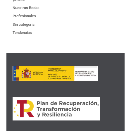
Nuestras Bodas
Profesionales
Sin categoría
Tendencias