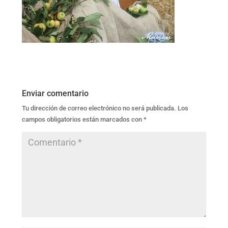
Enviar comentario
Tu dirección de correo electrónico no será publicada.
Los
campos obligatorios están marcados con
*