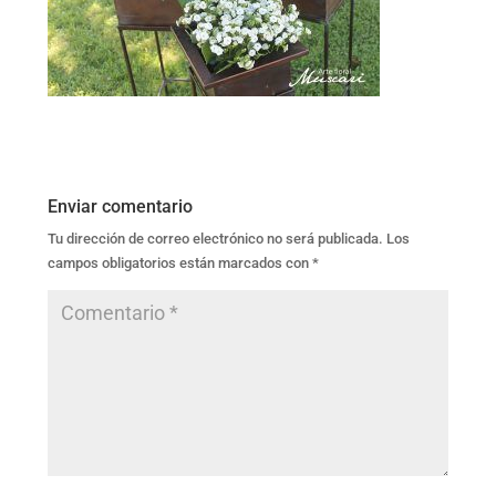
Enviar comentario
Tu dirección de correo electrónico no será publicada.
Los
campos obligatorios están marcados con
*