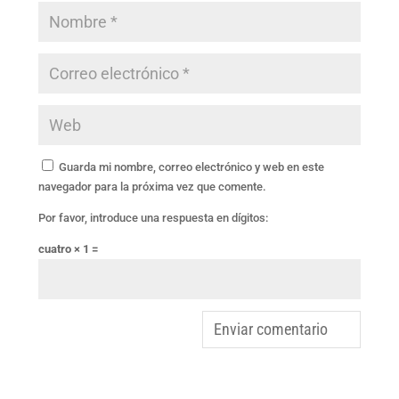
Guarda mi nombre, correo electrónico y web en este
navegador para la próxima vez que comente.
Por favor, introduce una respuesta en dígitos:
cuatro × 1 =