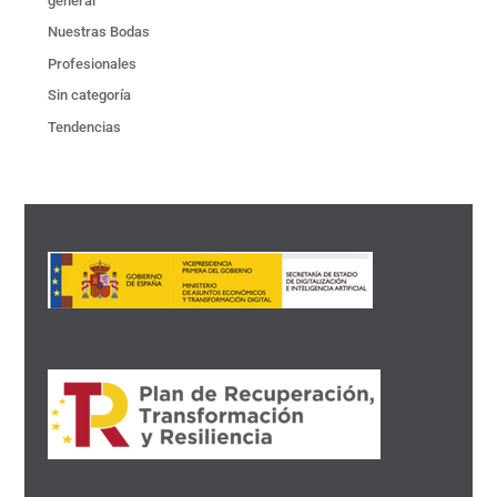
general
Nuestras Bodas
Profesionales
Sin categoría
Tendencias