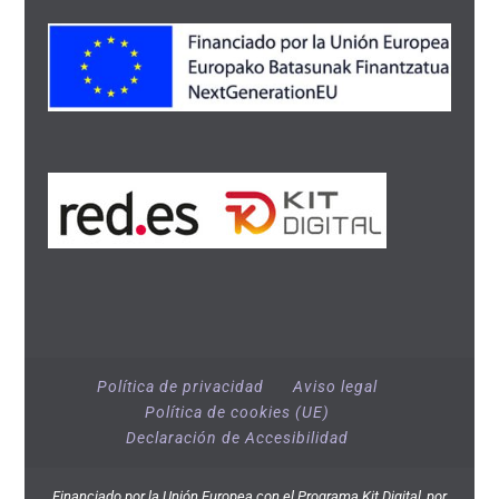
Política de privacidad
Aviso legal
Política de cookies (UE)
Declaración de Accesibilidad
Financiado por la Unión Europea con el Programa Kit Digital, por