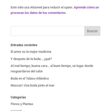
Este sitio usa Akismet para reducir el spam.
Aprende cómo se
procesan los datos de tus comentarios.
Entradas recientes
El amor es la mejor medicina
Y después de la boda… ¿qué?
Al mal tiempo, buena cara… al buen tiempo, un lugar donde
resguardarse del calor
Boda en el Talaso Atlántico
Muscari: Una boda junto al mar
Categorías
Flores y Plantas