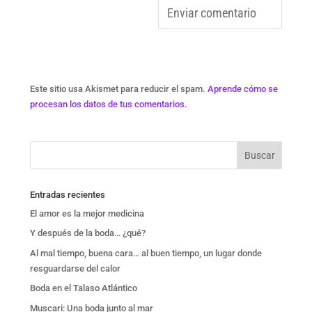
Este sitio usa Akismet para reducir el spam.
Aprende cómo se
procesan los datos de tus comentarios.
Entradas recientes
El amor es la mejor medicina
Y después de la boda… ¿qué?
Al mal tiempo, buena cara… al buen tiempo, un lugar donde
resguardarse del calor
Boda en el Talaso Atlántico
Muscari: Una boda junto al mar