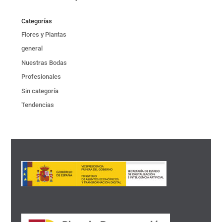
Categorías
Flores y Plantas
general
Nuestras Bodas
Profesionales
Sin categoría
Tendencias