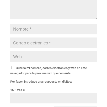
Guarda mi nombre, correo electrónico y web en este
navegador para la próxima vez que comente.
Por favor, introduce una respuesta en dígitos:
16 − tres =