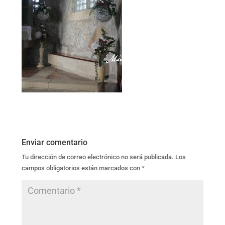
Enviar comentario
Tu dirección de correo electrónico no será publicada.
Los
campos obligatorios están marcados con
*