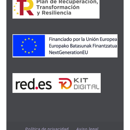
Política de privacidad
Aviso legal