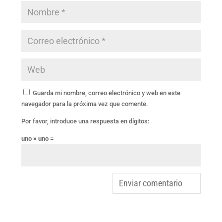
Guarda mi nombre, correo electrónico y web en este
navegador para la próxima vez que comente.
Por favor, introduce una respuesta en dígitos:
uno × uno =