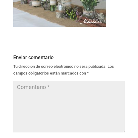
Enviar comentario
Tu dirección de correo electrónico no será publicada.
Los
campos obligatorios están marcados con
*