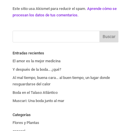
Este sitio usa Akismet para reducir el spam.
Aprende cómo se
procesan los datos de tus comentarios.
Entradas recientes
El amor es la mejor medicina
Y después de la boda… ¿qué?
Al mal tiempo, buena cara… al buen tiempo, un lugar donde
resguardarse del calor
Boda en el Talaso Atlántico
Muscari: Una boda junto al mar
Categorías
Flores y Plantas