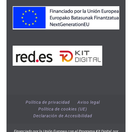
Política de privacidad
Aviso legal
Política de cookies (UE)
Declaración de Accesibilidad
Financiado por la Unión Europea con el Programa Kit Digital, por