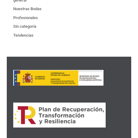
general
Nuestras Bodas
Profesionales
Sin categoría
Tendencias