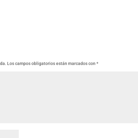
ada.
Los campos obligatorios están marcados con
*