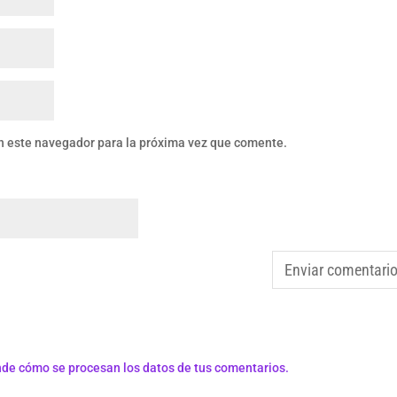
n este navegador para la próxima vez que comente.
de cómo se procesan los datos de tus comentarios.