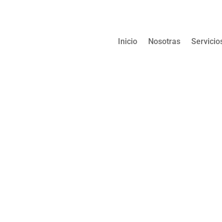
Inicio
Nosotras
Servicio