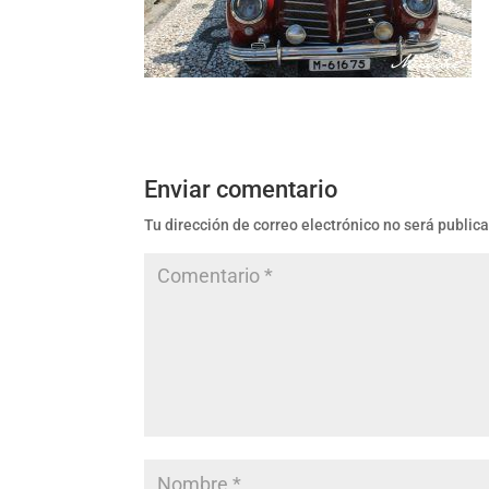
Enviar comentario
Tu dirección de correo electrónico no será public