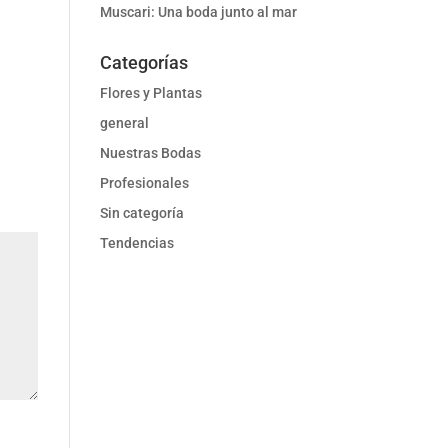
Muscari: Una boda junto al mar
Categorías
Flores y Plantas
general
Nuestras Bodas
Profesionales
Sin categoría
Tendencias