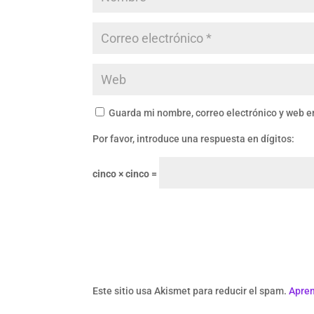
Guarda mi nombre, correo electrónico y web e
Por favor, introduce una respuesta en dígitos:
cinco × cinco =
Este sitio usa Akismet para reducir el spam.
Apren