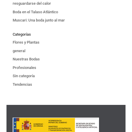
resguardarse del calor
Boda en el Talaso Atlántico
Muscari: Una boda junto al mar
Categorías
Flores y Plantas
general
Nuestras Bodas
Profesionales
Sin categoría
Tendencias