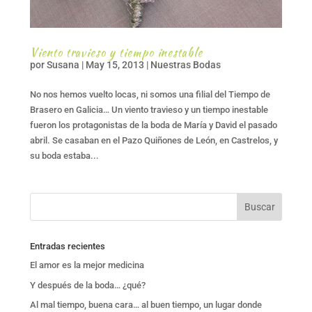
Viento travieso y tiempo inestable
por
Susana
|
May 15, 2013
|
Nuestras Bodas
No nos hemos vuelto locas, ni somos una filial del Tiempo de
Brasero en Galicia… Un viento travieso y un tiempo inestable
fueron los protagonistas de la boda de María y David el pasado
abril. Se casaban en el Pazo Quiñones de León, en Castrelos, y
su boda estaba...
Entradas recientes
El amor es la mejor medicina
Y después de la boda… ¿qué?
Al mal tiempo, buena cara… al buen tiempo, un lugar donde