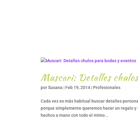
Muscari: Detalles chulos
por
Susana
|
Feb 19, 2014
|
Profesionales
Cada vez es más habitual buscar detalles person
porque simplemente queremos hacer un regalo y s
hechos a mano con todo el mimo...