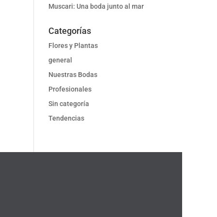
Muscari: Una boda junto al mar
Categorías
Flores y Plantas
general
Nuestras Bodas
Profesionales
Sin categoría
Tendencias