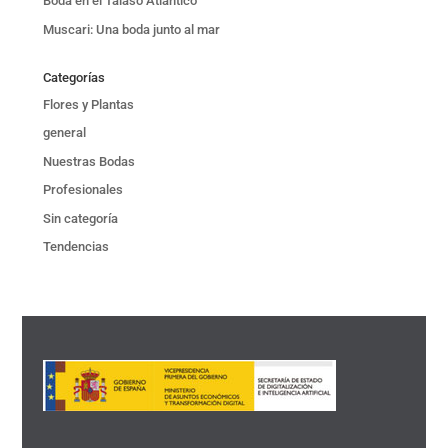
Boda en el Talaso Atlántico
Muscari: Una boda junto al mar
Categorías
Flores y Plantas
general
Nuestras Bodas
Profesionales
Sin categoría
Tendencias