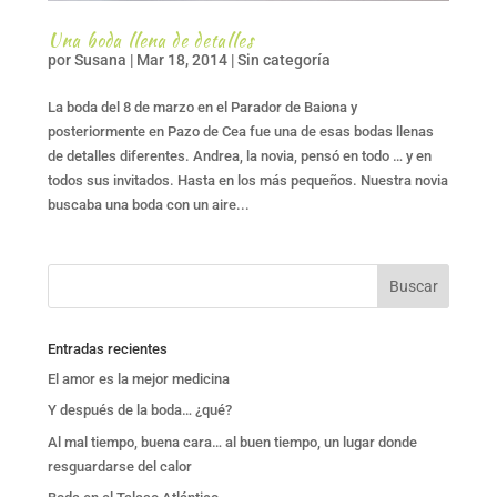
Una boda llena de detalles
por
Susana
|
Mar 18, 2014
|
Sin categoría
La boda del 8 de marzo en el Parador de Baiona y
posteriormente en Pazo de Cea fue una de esas bodas llenas
de detalles diferentes. Andrea, la novia, pensó en todo … y en
todos sus invitados. Hasta en los más pequeños. Nuestra novia
buscaba una boda con un aire...
Entradas recientes
El amor es la mejor medicina
Y después de la boda… ¿qué?
Al mal tiempo, buena cara… al buen tiempo, un lugar donde
resguardarse del calor