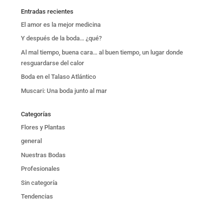
Entradas recientes
El amor es la mejor medicina
Y después de la boda… ¿qué?
Al mal tiempo, buena cara… al buen tiempo, un lugar donde
resguardarse del calor
Boda en el Talaso Atlántico
Muscari: Una boda junto al mar
Categorías
Flores y Plantas
general
Nuestras Bodas
Profesionales
Sin categoría
Tendencias