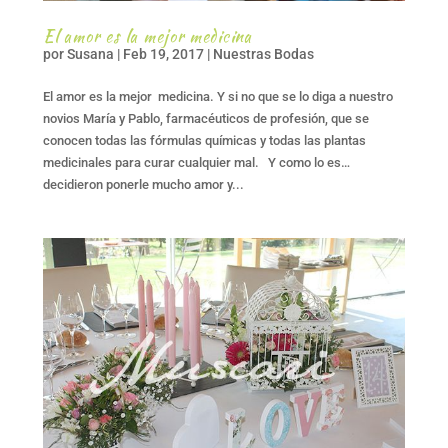
El amor es la mejor medicina
por
Susana
|
Feb 19, 2017
|
Nuestras Bodas
El amor es la mejor medicina. Y si no que se lo diga a nuestro
novios María y Pablo, farmacéuticos de profesión, que se
conocen todas las fórmulas químicas y todas las plantas
medicinales para curar cualquier mal. Y como lo es…
decidieron ponerle mucho amor y...