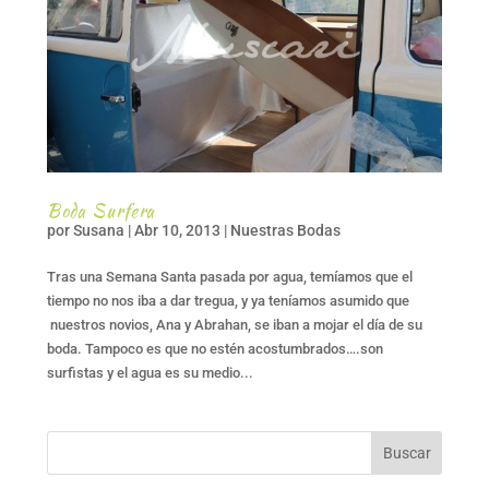
Boda Surfera
por
Susana
|
Abr 10, 2013
|
Nuestras Bodas
Tras una Semana Santa pasada por agua, temíamos que el
tiempo no nos iba a dar tregua, y ya teníamos asumido que
nuestros novios, Ana y Abrahan, se iban a mojar el día de su
boda. Tampoco es que no estén acostumbrados….son
surfistas y el agua es su medio...