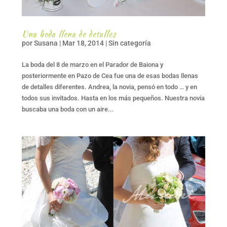
Una boda llena de detalles
por
Susana
|
Mar 18, 2014
|
Sin categoría
La boda del 8 de marzo en el Parador de Baiona y
posteriormente en Pazo de Cea fue una de esas bodas llenas
de detalles diferentes. Andrea, la novia, pensó en todo … y en
todos sus invitados. Hasta en los más pequeños. Nuestra novia
buscaba una boda con un aire...