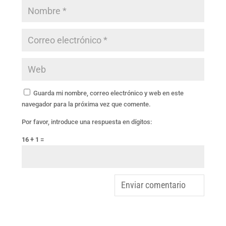
Guarda mi nombre, correo electrónico y web en este
navegador para la próxima vez que comente.
Por favor, introduce una respuesta en dígitos:
16 + 1 =