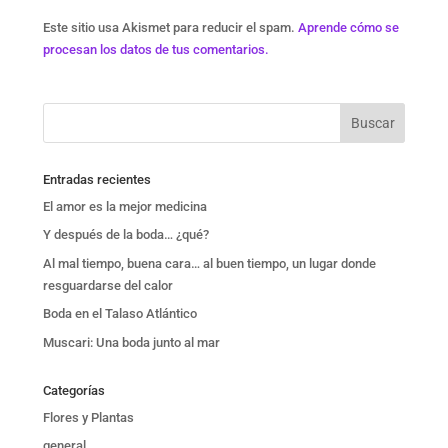
Este sitio usa Akismet para reducir el spam.
Aprende cómo se
procesan los datos de tus comentarios.
Entradas recientes
El amor es la mejor medicina
Y después de la boda… ¿qué?
Al mal tiempo, buena cara… al buen tiempo, un lugar donde
resguardarse del calor
Boda en el Talaso Atlántico
Muscari: Una boda junto al mar
Categorías
Flores y Plantas
general