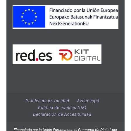
Política de privacidad
Aviso legal
Política de cookies (UE)
Declaración de Accesibilidad
Financiado por la Unión Europea con el Programa Kit Digital, por