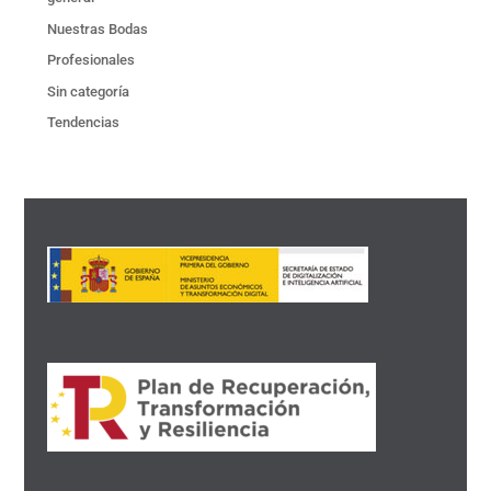
Nuestras Bodas
Profesionales
Sin categoría
Tendencias