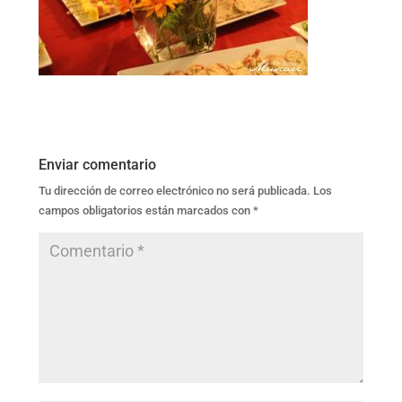
Enviar comentario
Tu dirección de correo electrónico no será publicada.
Los
campos obligatorios están marcados con
*