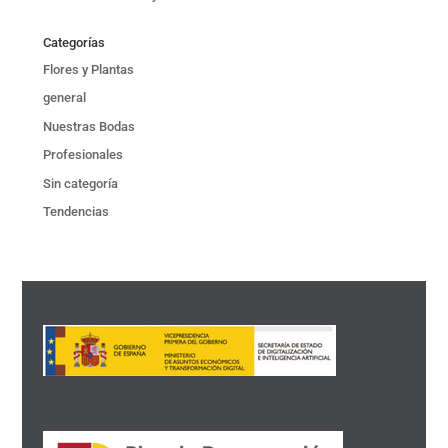
Categorías
Flores y Plantas
general
Nuestras Bodas
Profesionales
Sin categoría
Tendencias