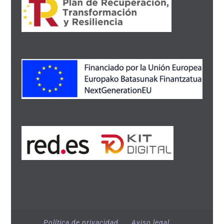
Política de privacidad
Aviso legal