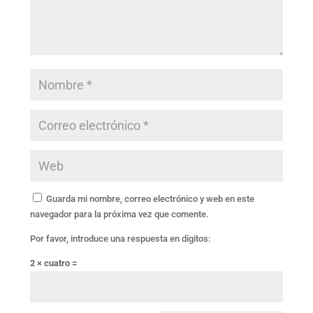
Guarda mi nombre, correo electrónico y web en este
navegador para la próxima vez que comente.
Por favor, introduce una respuesta en dígitos:
2 × cuatro =