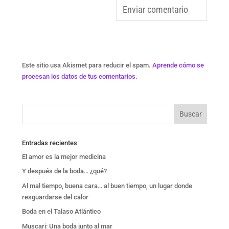
Este sitio usa Akismet para reducir el spam.
Aprende cómo se
procesan los datos de tus comentarios.
Entradas recientes
El amor es la mejor medicina
Y después de la boda… ¿qué?
Al mal tiempo, buena cara… al buen tiempo, un lugar donde
resguardarse del calor
Boda en el Talaso Atlántico
Muscari: Una boda junto al mar