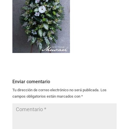
Enviar comentario
Tu dirección de correo electrónico no será publicada.
Los
campos obligatorios están marcados con
*