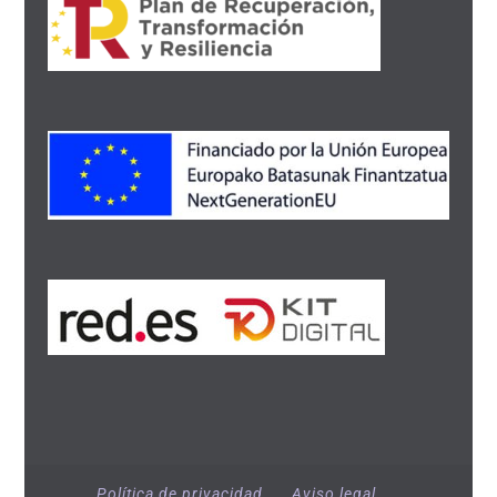
Política de privacidad
Aviso legal