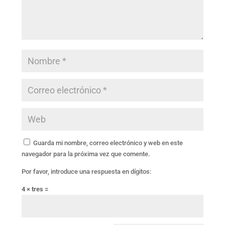
Guarda mi nombre, correo electrónico y web en este
navegador para la próxima vez que comente.
Por favor, introduce una respuesta en dígitos:
4 × tres =