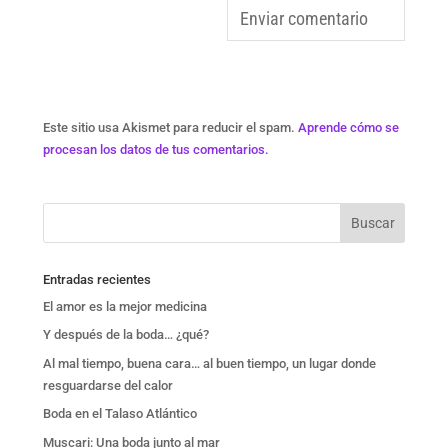
Este sitio usa Akismet para reducir el spam.
Aprende cómo se
procesan los datos de tus comentarios.
Entradas recientes
El amor es la mejor medicina
Y después de la boda… ¿qué?
Al mal tiempo, buena cara… al buen tiempo, un lugar donde
resguardarse del calor
Boda en el Talaso Atlántico
Muscari: Una boda junto al mar