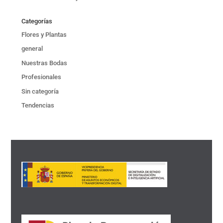
Categorías
Flores y Plantas
general
Nuestras Bodas
Profesionales
Sin categoría
Tendencias