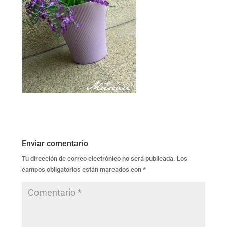
Enviar comentario
Tu dirección de correo electrónico no será publicada.
Los
campos obligatorios están marcados con
*