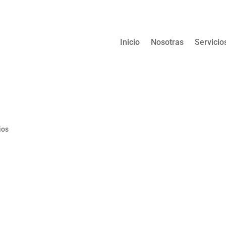
Inicio
Nosotras
Servicio
ios