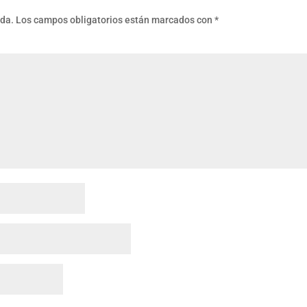
ada.
Los campos obligatorios están marcados con
*