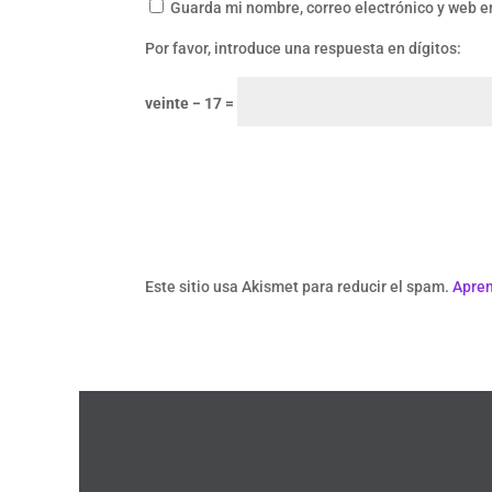
Guarda mi nombre, correo electrónico y web e
Por favor, introduce una respuesta en dígitos:
veinte − 17 =
Este sitio usa Akismet para reducir el spam.
Apren