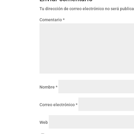
Tu dirección de correo electrónico no será public
Comentario
*
Nombre
*
Correo electrónico
*
Web