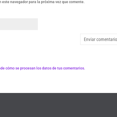
n este navegador para la próxima vez que comente.
de cómo se procesan los datos de tus comentarios.