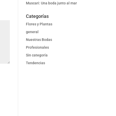
Muscari: Una boda junto al mar
Categorías
Flores y Plantas
general
Nuestras Bodas
Profesionales
Sin categoría
Tendencias