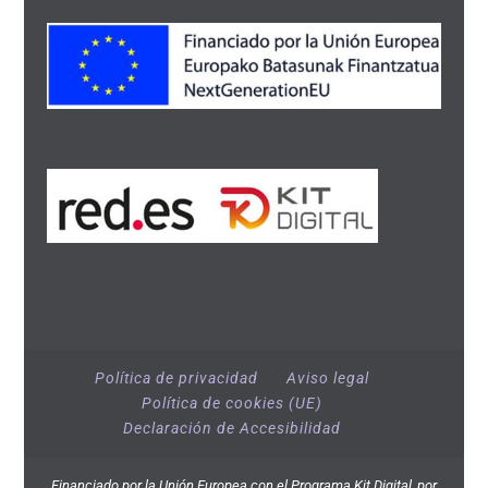
Política de privacidad
Aviso legal
Política de cookies (UE)
Declaración de Accesibilidad
Financiado por la Unión Europea con el Programa Kit Digital, por