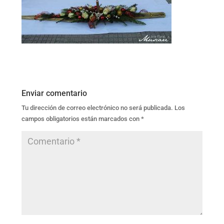
Enviar comentario
Tu dirección de correo electrónico no será publicada.
Los
campos obligatorios están marcados con
*