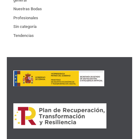
general
Nuestras Bodas
Profesionales
Sin categoría
Tendencias