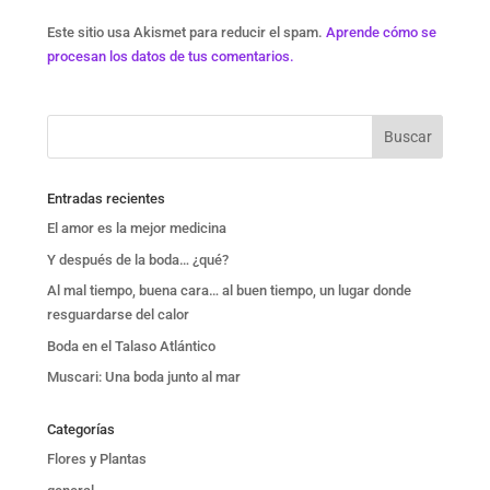
Este sitio usa Akismet para reducir el spam.
Aprende cómo se
procesan los datos de tus comentarios.
Entradas recientes
El amor es la mejor medicina
Y después de la boda… ¿qué?
Al mal tiempo, buena cara… al buen tiempo, un lugar donde
resguardarse del calor
Boda en el Talaso Atlántico
Muscari: Una boda junto al mar
Categorías
Flores y Plantas