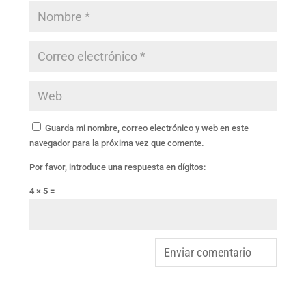
Guarda mi nombre, correo electrónico y web en este
navegador para la próxima vez que comente.
Por favor, introduce una respuesta en dígitos:
4 × 5 =