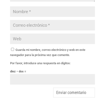
Guarda mi nombre, correo electrónico y web en este
navegador para la próxima vez que comente.
Por favor, introduce una respuesta en dígitos:
diez − dos =