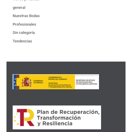
general
Nuestras Bodas
Profesionales
Sin categoría
Tendencias