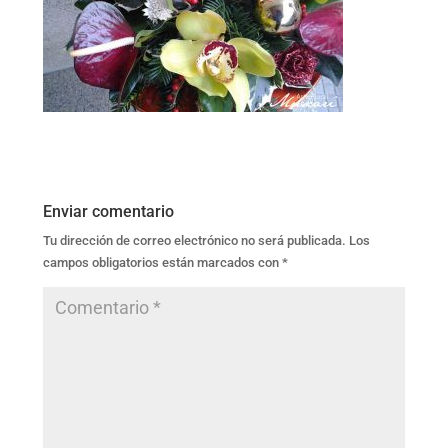
Enviar comentario
Tu dirección de correo electrónico no será publicada.
Los
campos obligatorios están marcados con
*