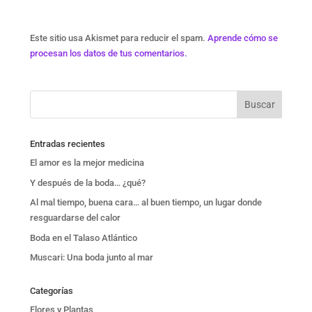
Este sitio usa Akismet para reducir el spam.
Aprende cómo se
procesan los datos de tus comentarios.
Entradas recientes
El amor es la mejor medicina
Y después de la boda… ¿qué?
Al mal tiempo, buena cara… al buen tiempo, un lugar donde
resguardarse del calor
Boda en el Talaso Atlántico
Muscari: Una boda junto al mar
Categorías
Flores y Plantas