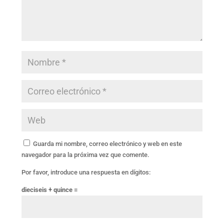
Guarda mi nombre, correo electrónico y web en este
navegador para la próxima vez que comente.
Por favor, introduce una respuesta en dígitos:
dieciseis + quince =