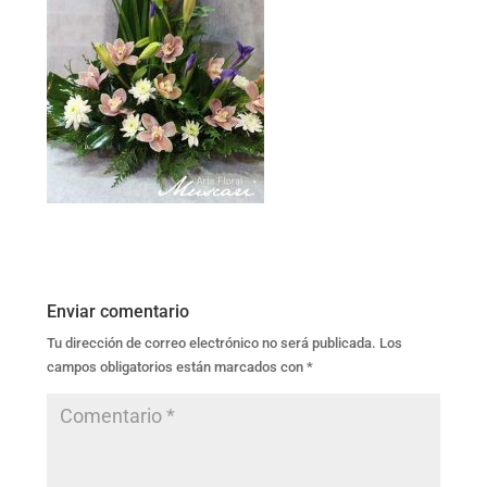
Enviar comentario
Tu dirección de correo electrónico no será publicada.
Los
campos obligatorios están marcados con
*