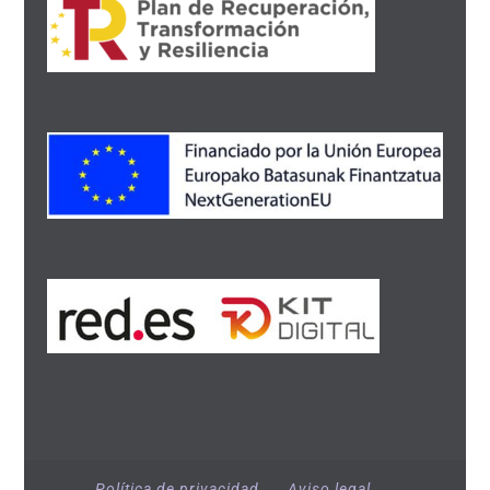
Política de privacidad
Aviso legal