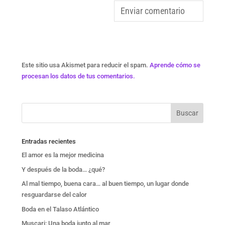
Este sitio usa Akismet para reducir el spam.
Aprende cómo se
procesan los datos de tus comentarios.
Entradas recientes
El amor es la mejor medicina
Y después de la boda… ¿qué?
Al mal tiempo, buena cara… al buen tiempo, un lugar donde
resguardarse del calor
Boda en el Talaso Atlántico
Muscari: Una boda junto al mar