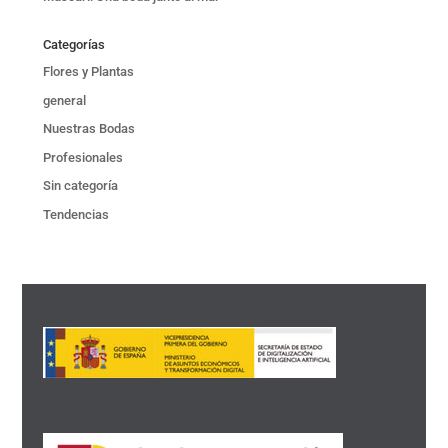
Categorías
Flores y Plantas
general
Nuestras Bodas
Profesionales
Sin categoría
Tendencias