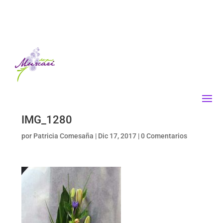
IMG_1280
por
Patricia Comesaña
|
Dic 17, 2017
|
0 Comentarios