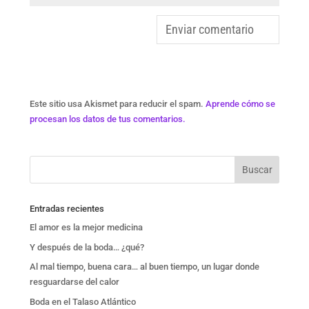
Este sitio usa Akismet para reducir el spam.
Aprende cómo se
procesan los datos de tus comentarios.
Entradas recientes
El amor es la mejor medicina
Y después de la boda… ¿qué?
Al mal tiempo, buena cara… al buen tiempo, un lugar donde
resguardarse del calor
Boda en el Talaso Atlántico