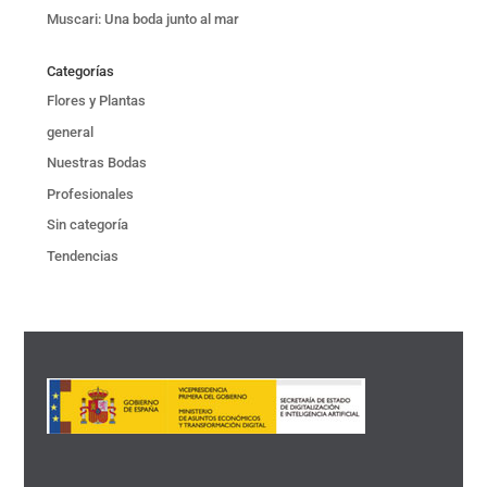
Muscari: Una boda junto al mar
Categorías
Flores y Plantas
general
Nuestras Bodas
Profesionales
Sin categoría
Tendencias