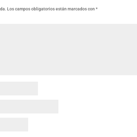
ada.
Los campos obligatorios están marcados con
*