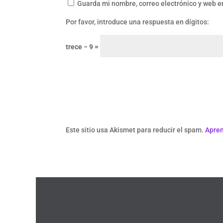
Guarda mi nombre, correo electrónico y web e
Por favor, introduce una respuesta en dígitos:
trece − 9 =
Este sitio usa Akismet para reducir el spam.
Apren