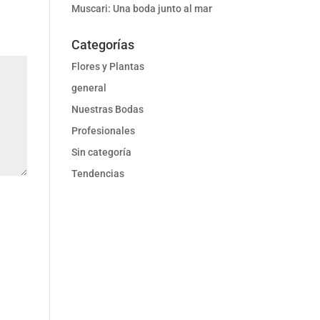
Muscari: Una boda junto al mar
Categorías
Flores y Plantas
general
Nuestras Bodas
Profesionales
Sin categoría
Tendencias