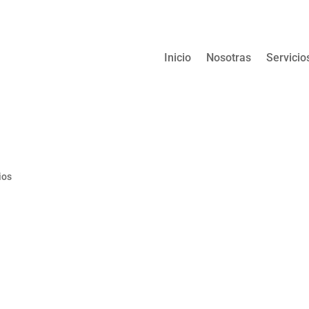
Inicio
Nosotras
Servicio
ios