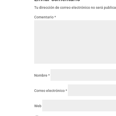
Tu dirección de correo electrónico no será public
Comentario
*
Nombre
*
Correo electrónico
*
Web