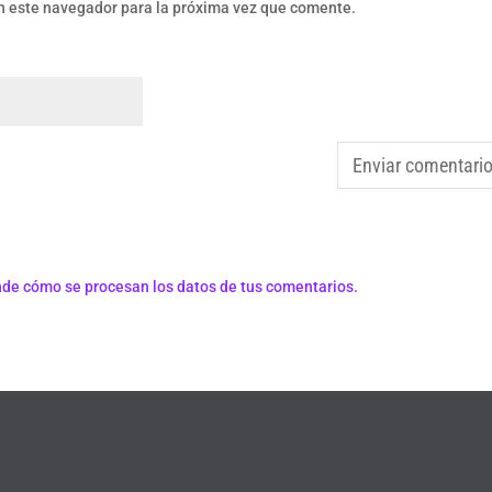
n este navegador para la próxima vez que comente.
de cómo se procesan los datos de tus comentarios.