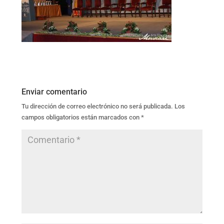
Enviar comentario
Tu dirección de correo electrónico no será publicada.
Los
campos obligatorios están marcados con
*