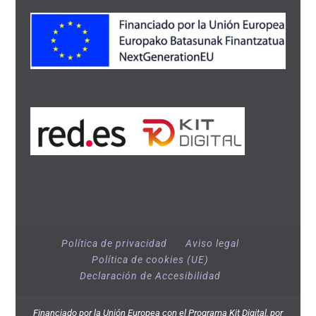
Política de privacidad
Aviso legal
Política de cookies (UE)
Declaración de Accesibilidad
Financiado por la Unión Europea con el Programa Kit Digital, por