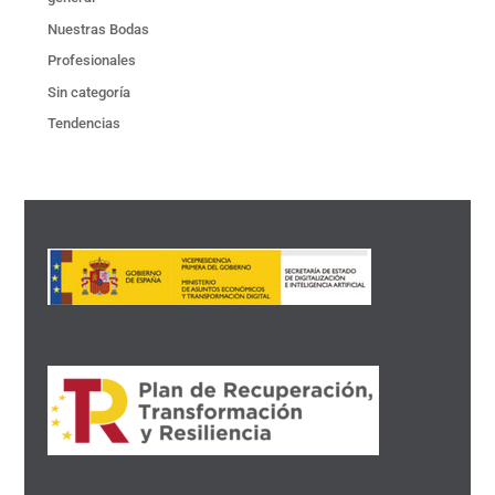
Nuestras Bodas
Profesionales
Sin categoría
Tendencias