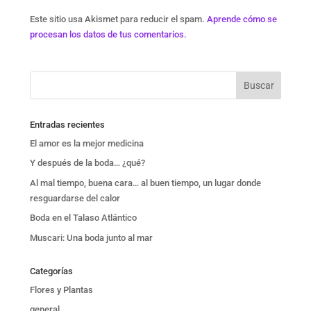
Este sitio usa Akismet para reducir el spam.
Aprende cómo se
procesan los datos de tus comentarios.
Entradas recientes
El amor es la mejor medicina
Y después de la boda… ¿qué?
Al mal tiempo, buena cara… al buen tiempo, un lugar donde
resguardarse del calor
Boda en el Talaso Atlántico
Muscari: Una boda junto al mar
Categorías
Flores y Plantas
general