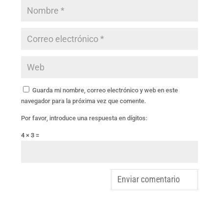
Guarda mi nombre, correo electrónico y web en este
navegador para la próxima vez que comente.
Por favor, introduce una respuesta en dígitos:
4 × 3 =