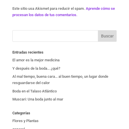
Este sitio usa Akismet para reducir el spam.
Aprende cómo se
procesan los datos de tus comentarios.
Entradas recientes
El amor es la mejor medicina
Y después de la boda… ¿qué?
Al mal tiempo, buena cara… al buen tiempo, un lugar donde
resguardarse del calor
Boda en el Talaso Atlántico
Muscari: Una boda junto al mar
Categorías
Flores y Plantas