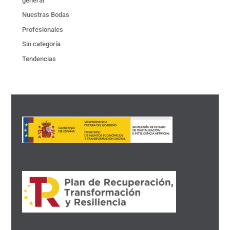
general
Nuestras Bodas
Profesionales
Sin categoría
Tendencias