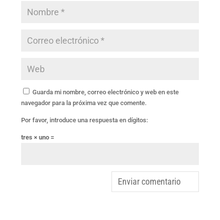
Guarda mi nombre, correo electrónico y web en este
navegador para la próxima vez que comente.
Por favor, introduce una respuesta en dígitos:
tres × uno =