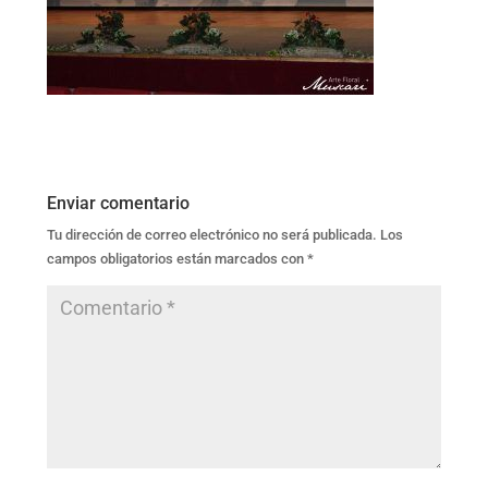
Enviar comentario
Tu dirección de correo electrónico no será publicada.
Los
campos obligatorios están marcados con
*