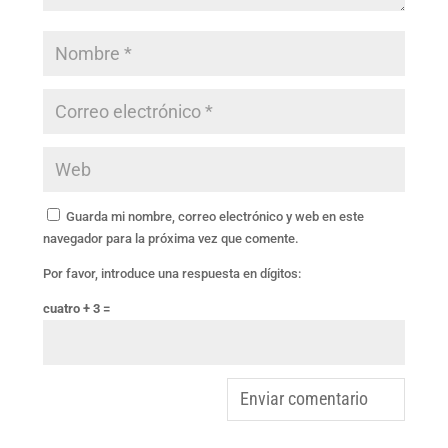
Guarda mi nombre, correo electrónico y web en este
navegador para la próxima vez que comente.
Por favor, introduce una respuesta en dígitos:
cuatro + 3 =