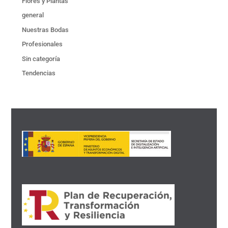
Flores y Plantas
general
Nuestras Bodas
Profesionales
Sin categoría
Tendencias