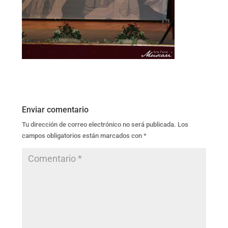
Enviar comentario
Tu dirección de correo electrónico no será publicada.
Los
campos obligatorios están marcados con
*