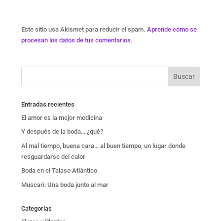
Este sitio usa Akismet para reducir el spam.
Aprende cómo se
procesan los datos de tus comentarios.
Entradas recientes
El amor es la mejor medicina
Y después de la boda… ¿qué?
Al mal tiempo, buena cara… al buen tiempo, un lugar donde
resguardarse del calor
Boda en el Talaso Atlántico
Muscari: Una boda junto al mar
Categorías