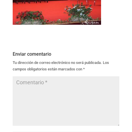
Enviar comentario
Tu dirección de correo electrónico no será publicada.
Los
campos obligatorios están marcados con
*