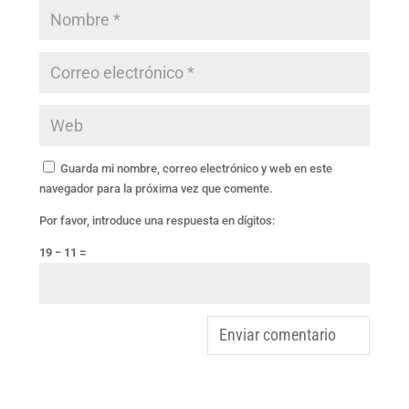
Guarda mi nombre, correo electrónico y web en este
navegador para la próxima vez que comente.
Por favor, introduce una respuesta en dígitos:
19 − 11 =