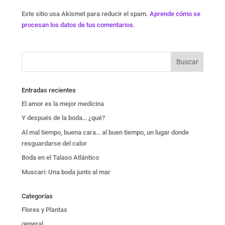
Este sitio usa Akismet para reducir el spam.
Aprende cómo se
procesan los datos de tus comentarios.
Entradas recientes
El amor es la mejor medicina
Y después de la boda… ¿qué?
Al mal tiempo, buena cara… al buen tiempo, un lugar donde
resguardarse del calor
Boda en el Talaso Atlántico
Muscari: Una boda junto al mar
Categorías
Flores y Plantas
general