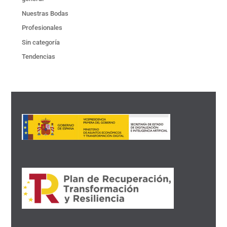
Nuestras Bodas
Profesionales
Sin categoría
Tendencias