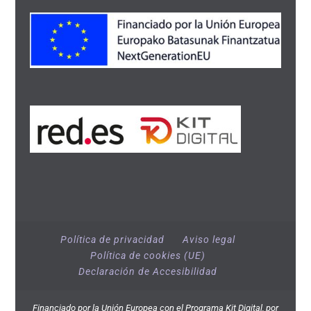
Política de privacidad
Aviso legal
Política de cookies (UE)
Declaración de Accesibilidad
Financiado por la Unión Europea con el Programa Kit Digital, por