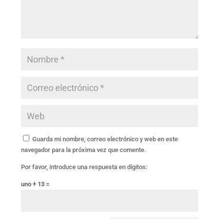
Guarda mi nombre, correo electrónico y web en este
navegador para la próxima vez que comente.
Por favor, introduce una respuesta en dígitos:
uno + 13 =