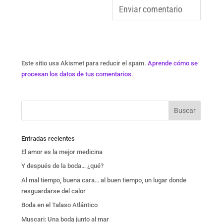
Este sitio usa Akismet para reducir el spam.
Aprende cómo se
procesan los datos de tus comentarios.
Entradas recientes
El amor es la mejor medicina
Y después de la boda… ¿qué?
Al mal tiempo, buena cara… al buen tiempo, un lugar donde
resguardarse del calor
Boda en el Talaso Atlántico
Muscari: Una boda junto al mar