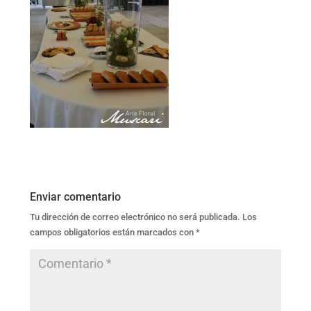
Enviar comentario
Tu dirección de correo electrónico no será publicada.
Los
campos obligatorios están marcados con
*