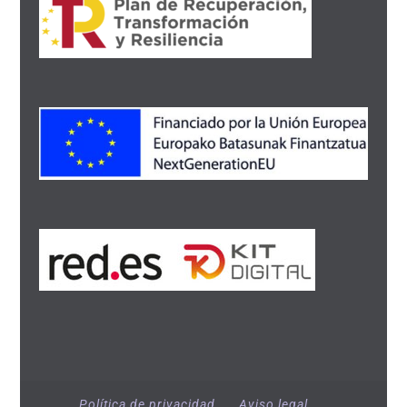
Política de privacidad
Aviso legal