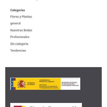
Categorías
Flores y Plantas
general
Nuestras Bodas
Profesionales
Sin categoría
Tendencias