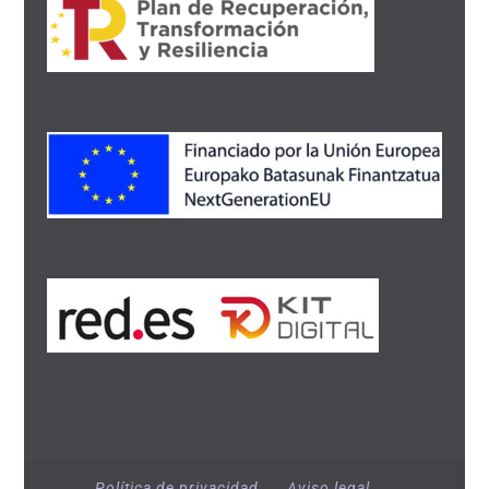
Política de privacidad
Aviso legal