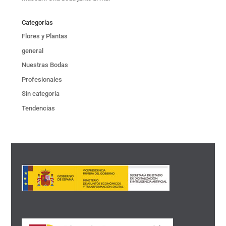
Categorías
Flores y Plantas
general
Nuestras Bodas
Profesionales
Sin categoría
Tendencias