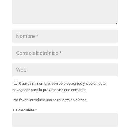
Guarda mi nombre, correo electrónico y web en este
navegador para la próxima vez que comente.
Por favor, introduce una respuesta en dígitos:
1 + diecisiete =