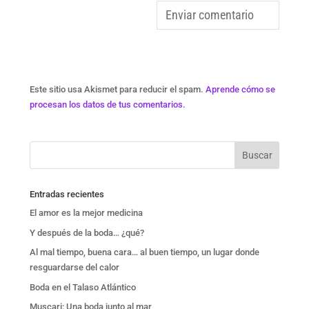
Este sitio usa Akismet para reducir el spam.
Aprende cómo se
procesan los datos de tus comentarios.
Entradas recientes
El amor es la mejor medicina
Y después de la boda… ¿qué?
Al mal tiempo, buena cara… al buen tiempo, un lugar donde
resguardarse del calor
Boda en el Talaso Atlántico
Muscari: Una boda junto al mar