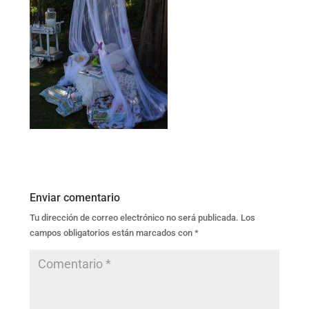
Enviar comentario
Tu dirección de correo electrónico no será publicada.
Los
campos obligatorios están marcados con
*