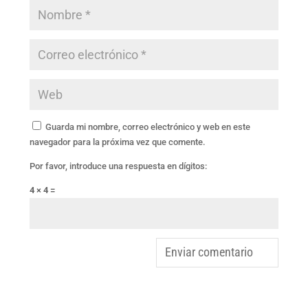
Guarda mi nombre, correo electrónico y web en este
navegador para la próxima vez que comente.
Por favor, introduce una respuesta en dígitos:
4 × 4 =