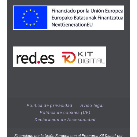
Política de privacidad
Aviso legal
Política de cookies (UE)
Declaración de Accesibilidad
Financiado por la Unión Europea con el Programa Kit Digital, por