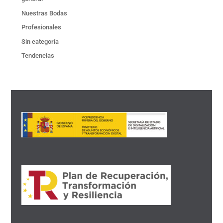
Nuestras Bodas
Profesionales
Sin categoría
Tendencias