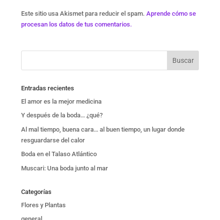
Este sitio usa Akismet para reducir el spam.
Aprende cómo se
procesan los datos de tus comentarios.
Entradas recientes
El amor es la mejor medicina
Y después de la boda… ¿qué?
Al mal tiempo, buena cara… al buen tiempo, un lugar donde
resguardarse del calor
Boda en el Talaso Atlántico
Muscari: Una boda junto al mar
Categorías
Flores y Plantas
general