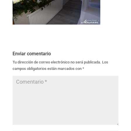
Enviar comentario
Tu dirección de correo electrónico no será publicada.
Los
campos obligatorios están marcados con
*