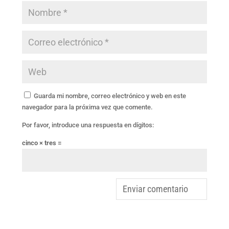
Guarda mi nombre, correo electrónico y web en este
navegador para la próxima vez que comente.
Por favor, introduce una respuesta en dígitos:
cinco × tres =