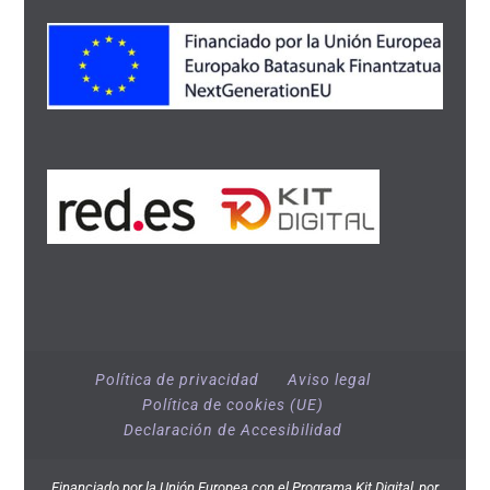
Política de privacidad
Aviso legal
Política de cookies (UE)
Declaración de Accesibilidad
Financiado por la Unión Europea con el Programa Kit Digital, por