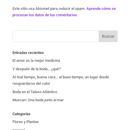
Este sitio usa Akismet para reducir el spam.
Aprende cómo se
procesan los datos de tus comentarios.
Entradas recientes
El amor es la mejor medicina
Y después de la boda… ¿qué?
Al mal tiempo, buena cara… al buen tiempo, un lugar donde
resguardarse del calor
Boda en el Talaso Atlántico
Muscari: Una boda junto al mar
Categorías
Flores y Plantas