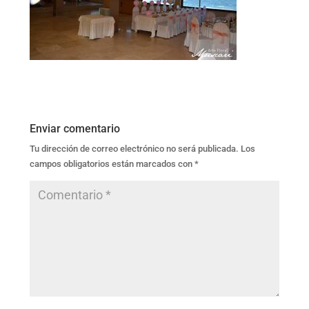
Enviar comentario
Tu dirección de correo electrónico no será publicada.
Los
campos obligatorios están marcados con
*