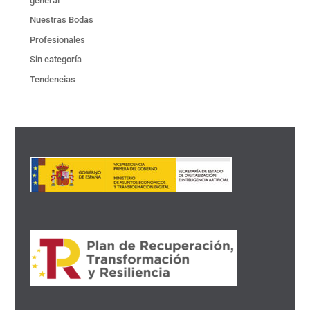
general
Nuestras Bodas
Profesionales
Sin categoría
Tendencias