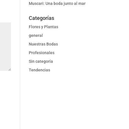
Muscari: Una boda junto al mar
Categorías
Flores y Plantas
general
Nuestras Bodas
Profesionales
Sin categoría
Tendencias