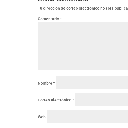
Tu dirección de correo electrónico no será public
Comentario
*
Nombre
*
Correo electrónico
*
Web