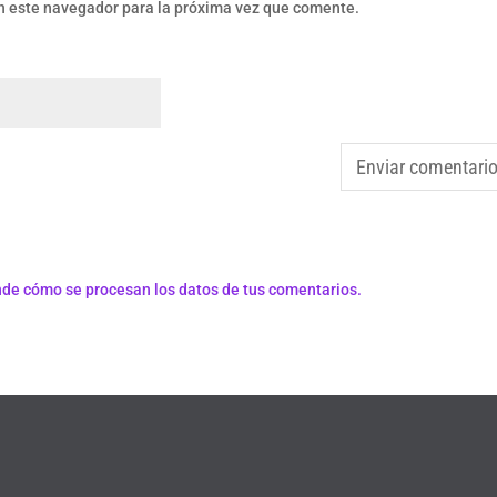
n este navegador para la próxima vez que comente.
de cómo se procesan los datos de tus comentarios.