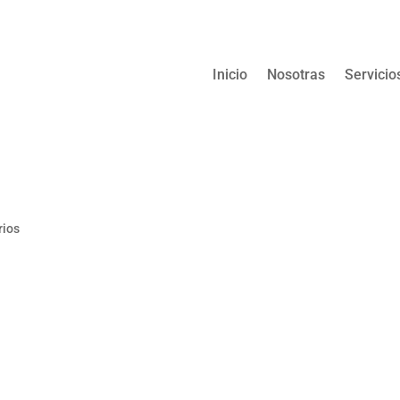
Inicio
Nosotras
Servicio
rios