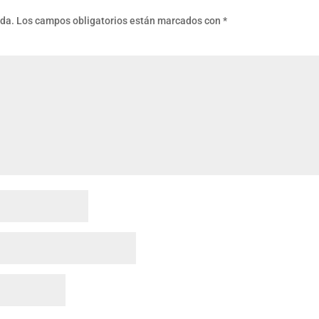
ada.
Los campos obligatorios están marcados con
*