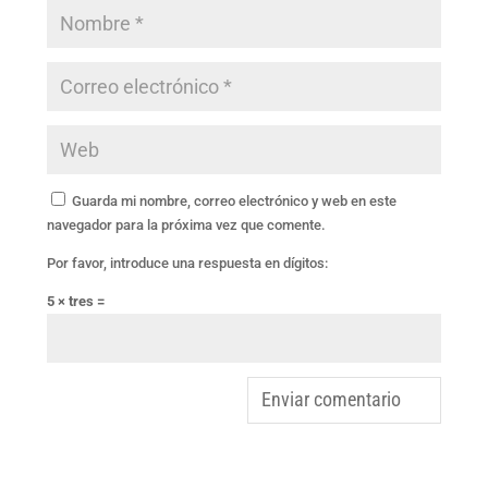
Guarda mi nombre, correo electrónico y web en este
navegador para la próxima vez que comente.
Por favor, introduce una respuesta en dígitos:
5 × tres =