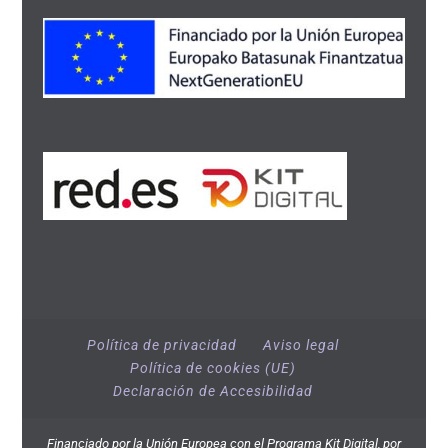
Política de privacidad
Aviso legal
Política de cookies (UE)
Declaración de Accesibilidad
Financiado por la Unión Europea con el Programa Kit Digital, por