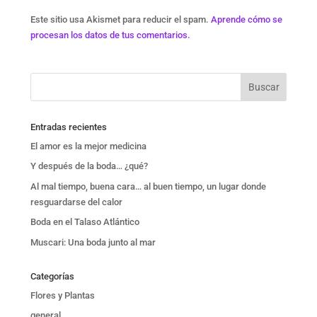
Este sitio usa Akismet para reducir el spam.
Aprende cómo se
procesan los datos de tus comentarios.
Entradas recientes
El amor es la mejor medicina
Y después de la boda… ¿qué?
Al mal tiempo, buena cara… al buen tiempo, un lugar donde
resguardarse del calor
Boda en el Talaso Atlántico
Muscari: Una boda junto al mar
Categorías
Flores y Plantas
general