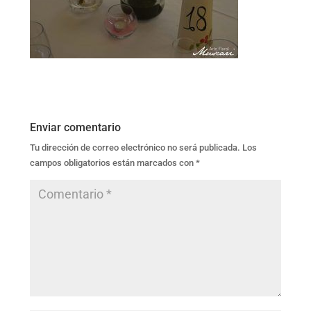
Enviar comentario
Tu dirección de correo electrónico no será publicada.
Los
campos obligatorios están marcados con
*