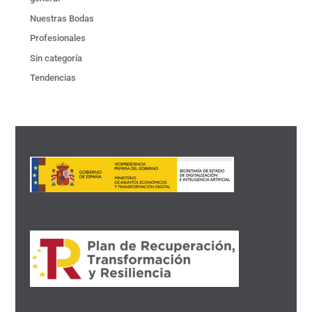
Nuestras Bodas
Profesionales
Sin categoría
Tendencias