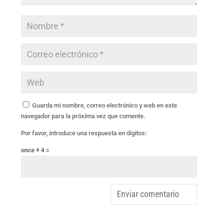
Guarda mi nombre, correo electrónico y web en este
navegador para la próxima vez que comente.
Por favor, introduce una respuesta en dígitos:
once + 4 =