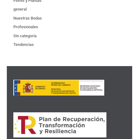
Flores y Plantas
general
Nuestras Bodas
Profesionales
Sin categoría
Tendencias