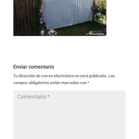
Enviar comentario
Tu dirección de correo electrónico no será publicada.
Los
campos obligatorios están marcados con
*