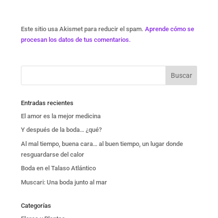
Este sitio usa Akismet para reducir el spam.
Aprende cómo se
procesan los datos de tus comentarios.
Entradas recientes
El amor es la mejor medicina
Y después de la boda… ¿qué?
Al mal tiempo, buena cara… al buen tiempo, un lugar donde
resguardarse del calor
Boda en el Talaso Atlántico
Muscari: Una boda junto al mar
Categorías