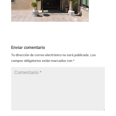
Enviar comentario
Tu dirección de correo electrónico no será publicada.
Los
campos obligatorios están marcados con
*