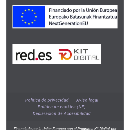
Política de privacidad
Aviso legal
Política de cookies (UE)
Declaración de Accesibilidad
Financiado por la Unión Europea con el Programa Kit Digital, por