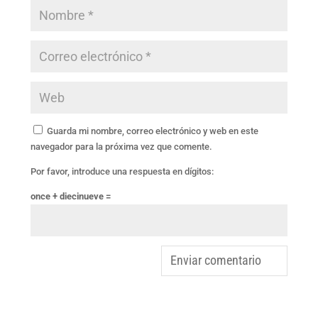
Guarda mi nombre, correo electrónico y web en este
navegador para la próxima vez que comente.
Por favor, introduce una respuesta en dígitos:
once + diecinueve =