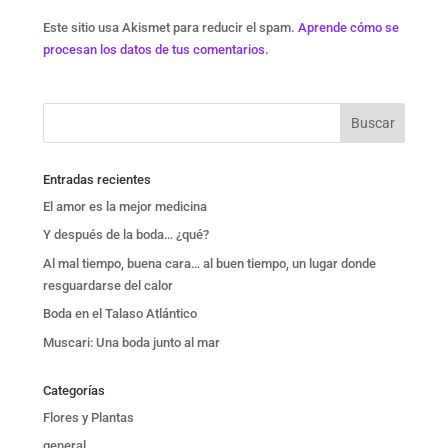
Este sitio usa Akismet para reducir el spam.
Aprende cómo se
procesan los datos de tus comentarios.
Entradas recientes
El amor es la mejor medicina
Y después de la boda… ¿qué?
Al mal tiempo, buena cara… al buen tiempo, un lugar donde
resguardarse del calor
Boda en el Talaso Atlántico
Muscari: Una boda junto al mar
Categorías
Flores y Plantas
general