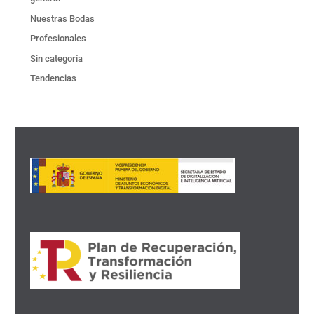
Nuestras Bodas
Profesionales
Sin categoría
Tendencias