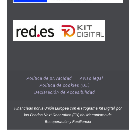
Política de privacidad
Aviso legal
Política de cookies (UE)
Declaración de Accesibilidad
Financiado por la Unión Europea con el Programa Kit Digital, por
los Fondos Next Generation (EU) del Mecanismo de
Recuperación y Resiliencia