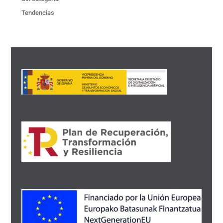
Tendencias