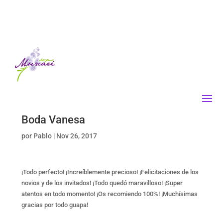
Boda Vanesa
por
Pablo
|
Nov 26, 2017
¡Todo perfecto! ¡Increíblemente precioso! ¡Felicitaciones de los
novios y de los invitados! ¡Todo quedó maravilloso! ¡Super
atentos en todo momento! ¡Os recomiendo 100%! ¡Muchísimas
gracias por todo guapa!