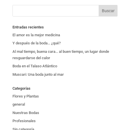
Entradas recientes
El amor es la mejor medicina
Y después de la boda… ¿qué?
Al mal tiempo, buena cara… al buen tiempo, un lugar donde
resguardarse del calor
Boda en el Talaso Atlántico
Muscari: Una boda junto al mar
Categorías
Flores y Plantas
general
Nuestras Bodas
Profesionales
Sin categoría