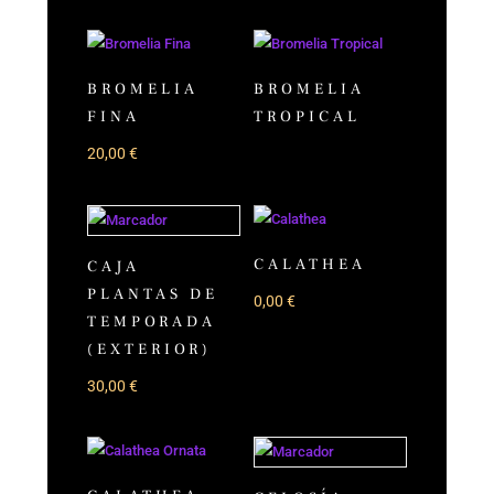
BROMELIA
BROMELIA
FINA
TROPICAL
20,00
€
CALATHEA
CAJA
PLANTAS DE
0,00
€
TEMPORADA
(EXTERIOR)
30,00
€