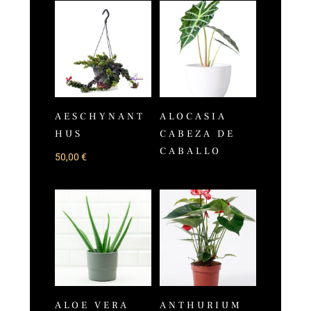
AESCHYNANT
ALOCASIA
HUS
CABEZA DE
CABALLO
50,00
€
ALOE VERA
ANTHURIUM