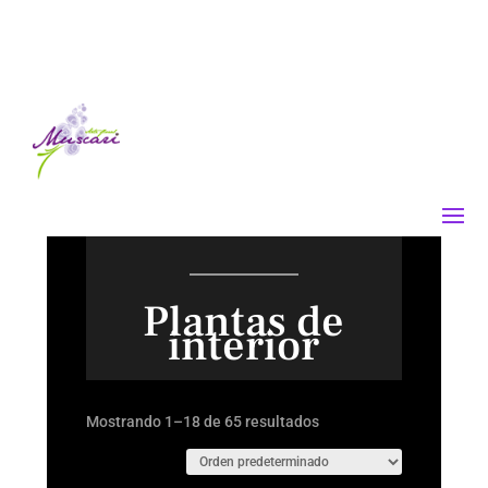
Plantas de
interior
Mostrando 1–18 de 65 resultados