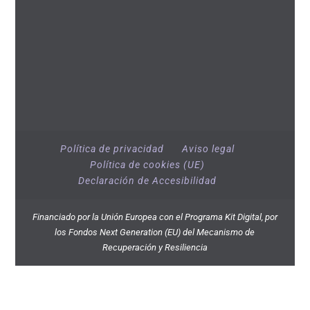
Política de privacidad
Aviso legal
Política de cookies (UE)
Declaración de Accesibilidad
Financiado por la Unión Europea con el Programa Kit Digital, por
los Fondos Next Generation (EU) del Mecanismo de
Recuperación y Resiliencia