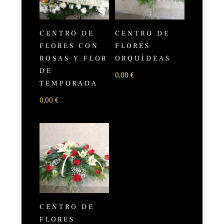
CENTRO DE
CENTRO DE
FLORES CON
FLORES
ROSAS Y FLOR
ORQUÍDEAS
DE
0,00
€
TEMPORADA
0,00
€
CENTRO DE
FLORES