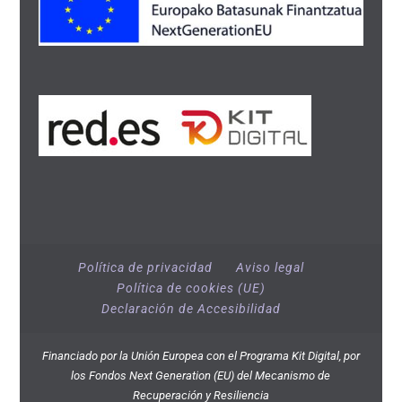
Política de privacidad
Aviso legal
Política de cookies (UE)
Declaración de Accesibilidad
Financiado por la Unión Europea con el Programa Kit Digital, por
los Fondos Next Generation (EU) del Mecanismo de
Recuperación y Resiliencia