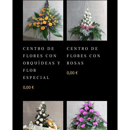
CENTRO DE
CENTRO DE
FLORES CON
FLORES CON
ORQUÍDEAS Y
ROSAS
FLOR
0,00
€
ESPECIAL
0,00
€