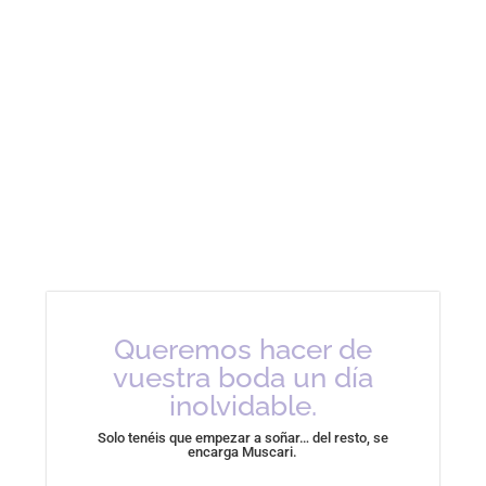
Queremos hacer de
vuestra boda un día
inolvidable.
Solo tenéis que empezar a soñar… del resto, se
encarga Muscari.