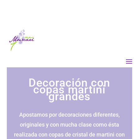
Decoración con
copas martini
grandes
Apostamos por decoraciones diferentes,
originales y con mucha clase como ésta
realizada con copas de cristal de martini con