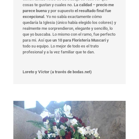
cosas te gustan y cuales no.
La calidad – precio me
parece buena
y por supuesto
el resultado final fue
excepcional
. Yo no sabía exactamente cómo
quedaría la Iglesia (único había elegido los colores) y
realmente me sorprendieron, elegante y sencillo, lo
que yo buscaba. Lo mismo con el ramo, fue perfecto
para mi. Así que
un 10 para Floristería Muscari
y
todo su equipo. Lo mejor de todo es el trato
profesional y a la vez familiar que te dan.
Loreto y Víctor (a través de bodas.net)