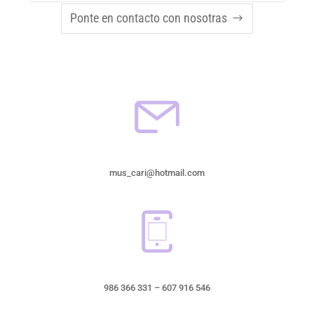
Ponte en contacto con nosotras
mus_cari@hotmail.com
986 366 331 – 607 916 546