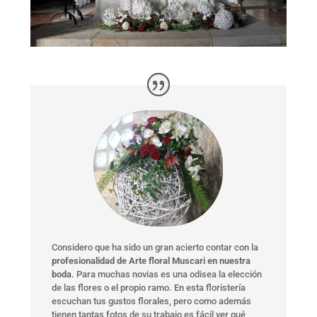
Considero que ha sido un gran acierto contar con la
profesionalidad de Arte floral Muscari en nuestra
boda
. Para muchas novias es una odisea la elección
de las flores o el propio ramo. En esta floristería
escuchan tus gustos florales, pero como además
tienen tantas fotos de su trabajo es fácil ver qué