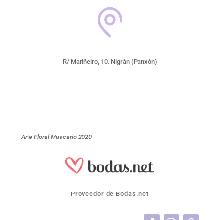
R/ Mariñeiro, 10. Nigrán (Panxón)
Arte Floral Muscario 2020
Proveedor de Bodas.net