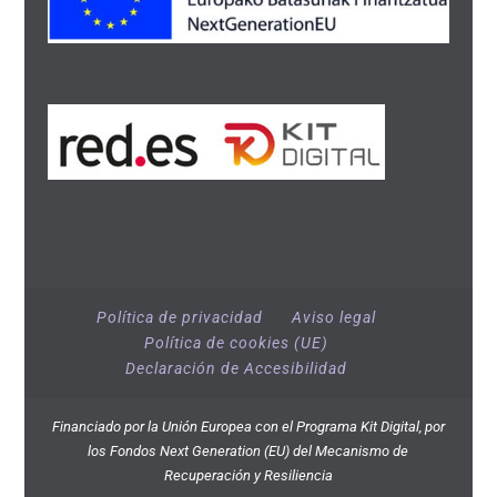
Política de privacidad
Aviso legal
Política de cookies (UE)
Declaración de Accesibilidad
Financiado por la Unión Europea con el Programa Kit Digital, por
los Fondos Next Generation (EU) del Mecanismo de
Recuperación y Resiliencia